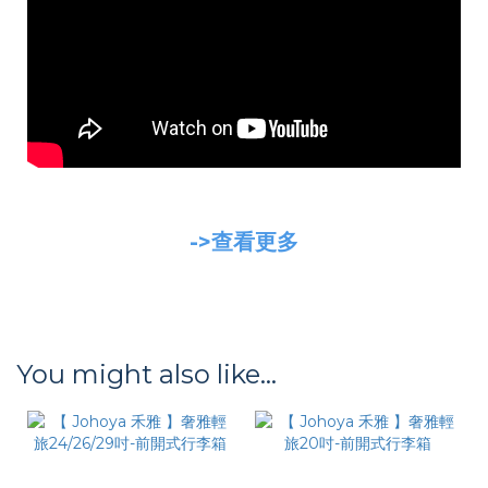
->查看更多
You might also like...