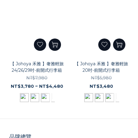
【 Johoya 禾雅 】奢雅輕旅
【 Johoya 禾雅 】奢雅輕旅
24/26/29吋-前開式行李箱
20吋-前開式行李箱
NT$7,980
NT$5,980
NT$3,780 ~ NT$4,480
NT$3,480
品牌總覽