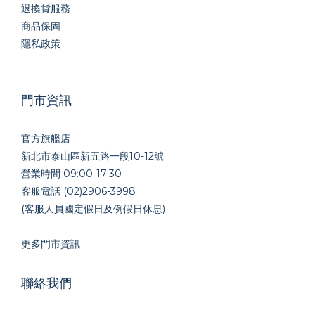
退換貨服務
商品保固
隱私政策
門市資訊
官方旗艦店
新北市泰山區新五路一段10-12號
營業時間 09:00-17:30
客服電話 (02)2906-3998
(客服人員國定假日及例假日休息)
更多門市資訊
聯絡我們