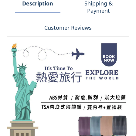
Description
Shipping &
Payment
Customer Reviews