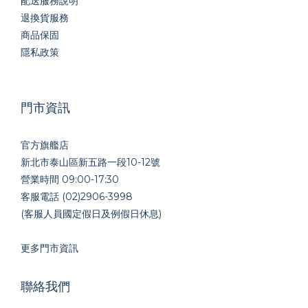
配送服務說明
退換貨服務
商品保固
隱私政策
門市資訊
官方旗艦店
新北市泰山區新五路一段10-12號
營業時間 09:00-17:30
客服電話 (02)2906-3998
(客服人員國定假日及例假日休息)
更多門市資訊
聯絡我們