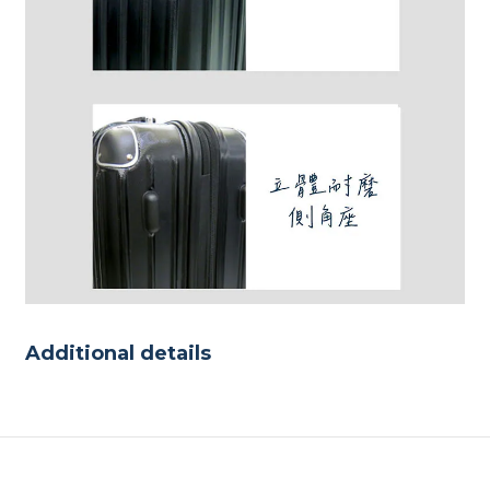
Additional details