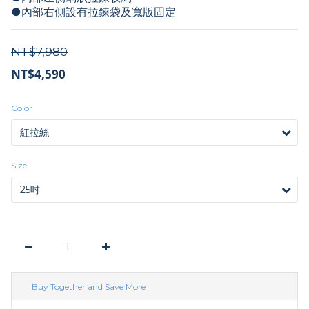
●內部右側設有拉鍊袋及寬版固定
NT$7,980
NT$4,590
Color
Size
Buy Together and Save More