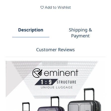
Add to Wishlist
Description
Shipping &
Payment
Customer Reviews