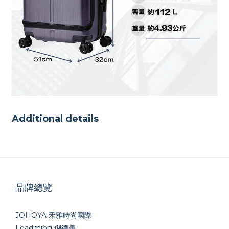
Additional details
品牌總覽
JOHOYA 禾雅時尚國際
Leadming 俐德美