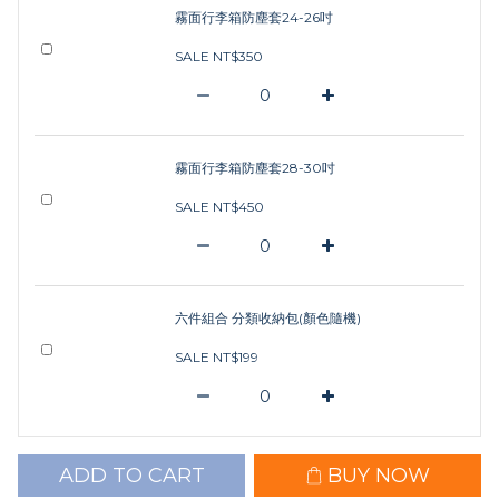
霧面行李箱防塵套24-26吋
SALE NT$350
霧面行李箱防塵套28-30吋
SALE NT$450
六件組合 分類收納包(顏色隨機)
SALE NT$199
ADD TO CART
BUY NOW