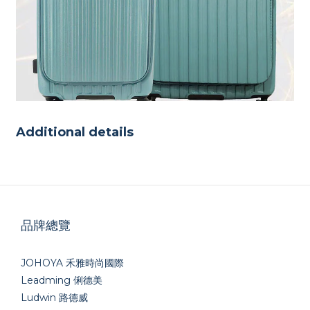
Additional details
品牌總覽
JOHOYA 禾雅時尚國際
Leadming 俐德美
Ludwin 路德威