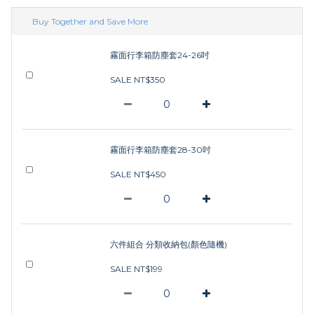
Buy Together and Save More
霧面行李箱防塵套24-26吋
SALE NT$350
霧面行李箱防塵套28-30吋
SALE NT$450
六件組合 分類收納包(顏色隨機)
SALE NT$199