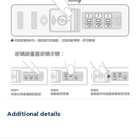
Additional details