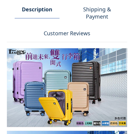
Description
Shipping &
Payment
Customer Reviews