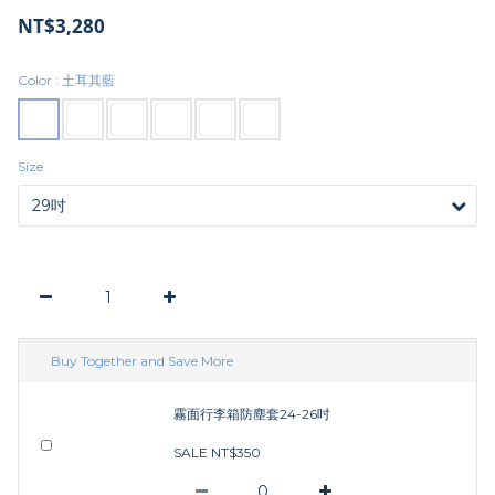
NT$3,280
Color
: 土耳其藍
Size
Buy Together and Save More
霧面行李箱防塵套24-26吋
SALE NT$350