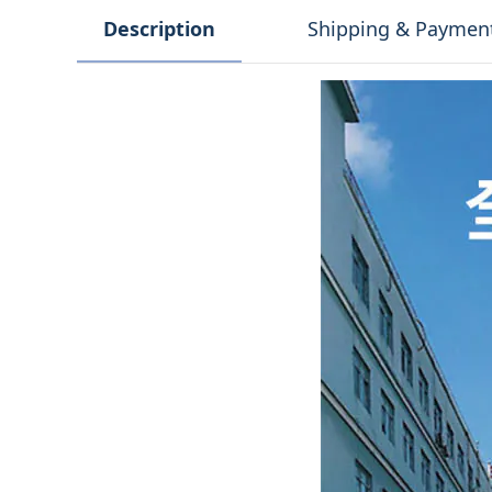
Description
Shipping & Paymen