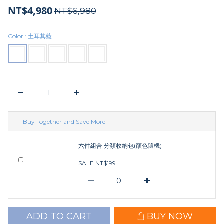
NT$4,980
NT$6,980
Color
: 土耳其藍
Buy Together and Save More
六件組合 分類收納包(顏色隨機)
SALE NT$199
ADD TO CART
BUY NOW