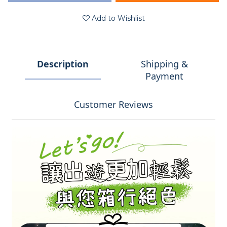
Add to Wishlist
Description
Shipping &
Payment
Customer Reviews