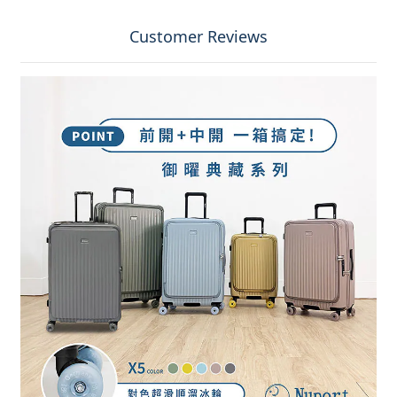
Customer Reviews