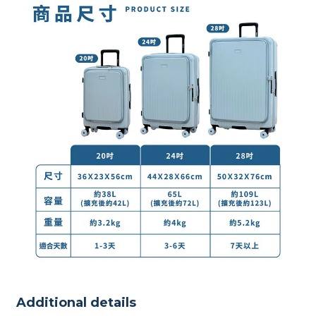
Additional details