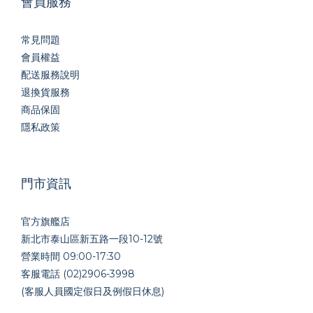
會員服務
常見問題
會員權益
配送服務說明
退換貨服務
商品保固
隱私政策
門市資訊
官方旗艦店
新北市泰山區新五路一段10-12號
營業時間 09:00-17:30
客服電話 (02)2906-3998
(客服人員國定假日及例假日休息)