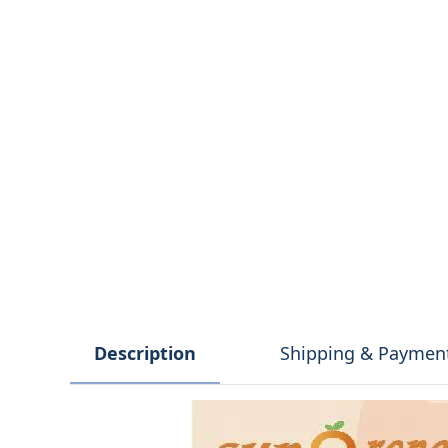
Description
Shipping & Paymen