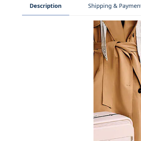
Description
Shipping & Paymen