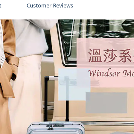
t
Customer Reviews