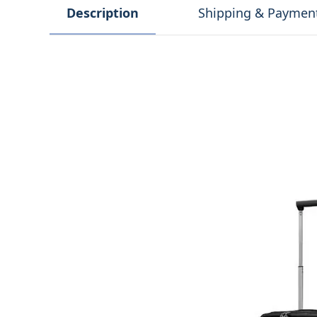
Description
Shipping & Paymen