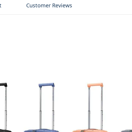
t
Customer Reviews