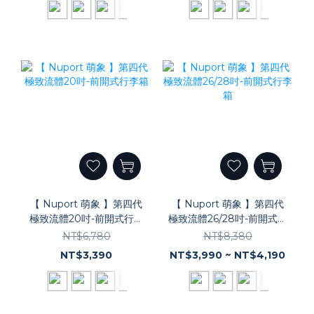
【 Nuport 萌象 】第四代
【 Nuport 萌象 】第四代
極致流體20吋-前開式行李
極致流體26/28吋-前開式行
箱
李箱
NT$6,780
NT$8,380
NT$3,390
NT$3,990 ~ NT$4,190