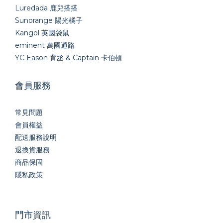
Luredada 鹿兒搭搭
Sunorange 陽光橘子
Kangol 英國袋鼠
eminent 萬國通路
YC Eason 育丞 & Captain 卡伯頓
會員服務
常見問題
會員權益
配送服務說明
退換貨服務
商品保固
隱私政策
門市資訊