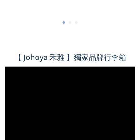
【 Johoya 禾雅 】獨家品牌行李箱