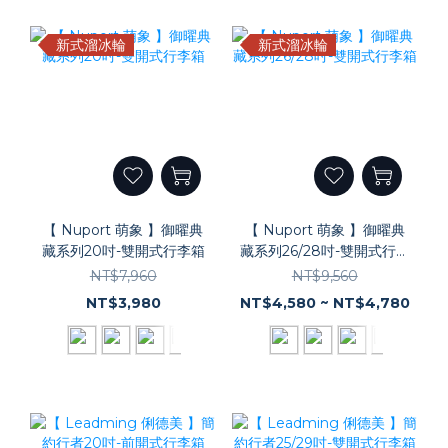
新式溜冰輪
新式溜冰輪
【 Nuport 萌象 】御曜典
【 Nuport 萌象 】御曜典
藏系列20吋-雙開式行李箱
藏系列26/28吋-雙開式行李
箱
NT$7,960
NT$9,560
NT$3,980
NT$4,580 ~ NT$4,780