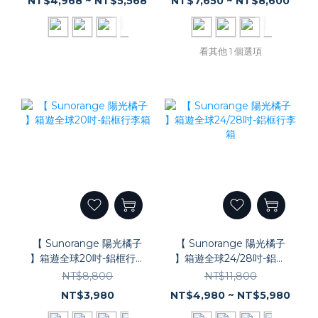
NT$4,968 ~ NT$5,568
NT$7,650 ~ NT$8,600
看其他 1 個選項
【 Sunorange 陽光橘子
【 Sunorange 陽光橘子
】箱遊全球20吋-鋁框行李
】箱遊全球24/28吋-鋁框
箱
行李箱
NT$8,800
NT$11,800
NT$3,980
NT$4,980 ~ NT$5,980