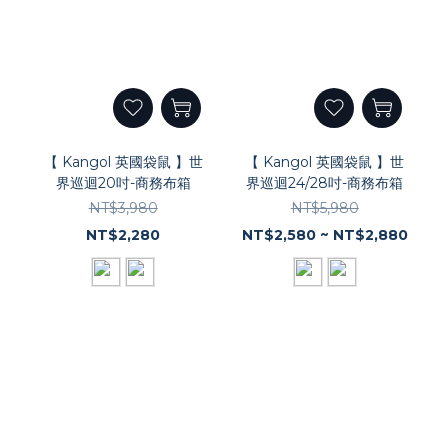
【 Kangol 英國袋鼠 】世
【 Kangol 英國袋鼠 】世
界巡迴20吋-商務布箱
界巡迴24/28吋-商務布箱
NT$3,980
NT$5,980
NT$2,280
NT$2,580 ~ NT$2,880