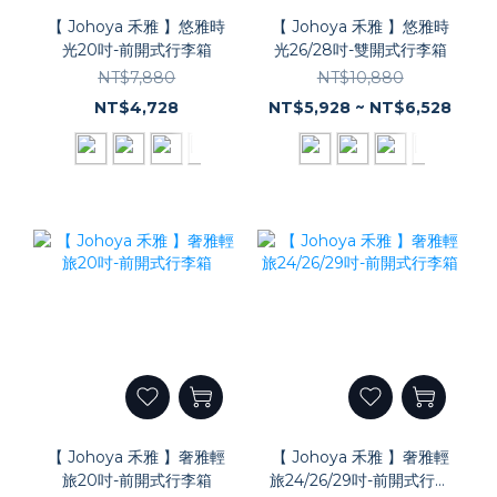
【 Johoya 禾雅 】悠雅時
【 Johoya 禾雅 】悠雅時
光20吋-前開式行李箱
光26/28吋-雙開式行李箱
NT$7,880
NT$10,880
NT$4,728
NT$5,928 ~ NT$6,528
【 Johoya 禾雅 】奢雅輕
【 Johoya 禾雅 】奢雅輕
旅20吋-前開式行李箱
旅24/26/29吋-前開式行李