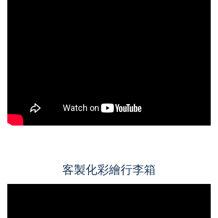
客製化彩繪行李箱