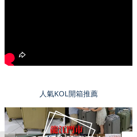
人氣KOL開箱推薦