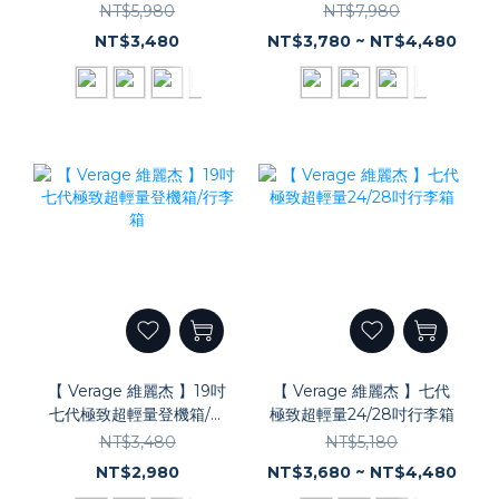
箱
NT$5,980
NT$7,980
NT$3,480
NT$3,780 ~ NT$4,480
【 Verage 維麗杰 】19吋
【 Verage 維麗杰 】七代
七代極致超輕量登機箱/行
極致超輕量24/28吋行李箱
李箱
NT$3,480
NT$5,180
NT$2,980
NT$3,680 ~ NT$4,480