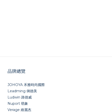
品牌總覽
JOHOYA 禾雅時尚國際
Leadming 俐德美
Ludwin 路德威
Nuport 萌象
Verage 維麗杰