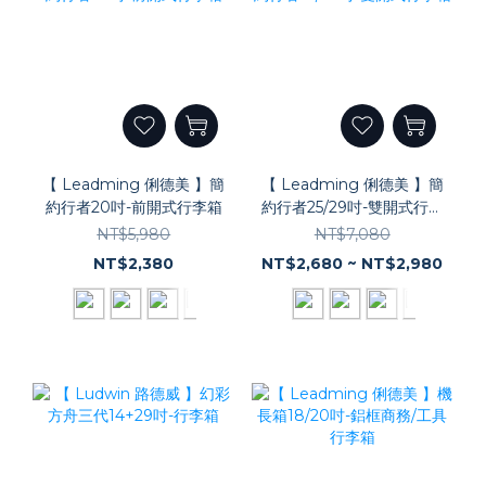
【 Leadming 俐德美 】簡
【 Leadming 俐德美 】簡
約行者20吋-前開式行李箱
約行者25/29吋-雙開式行李
箱
NT$5,980
NT$7,080
NT$2,380
NT$2,680 ~ NT$2,980