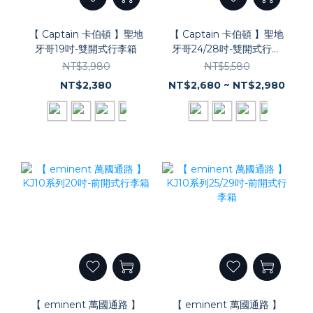
【 Captain 卡伯頓 】聖地
【 Captain 卡伯頓 】聖地
牙哥19吋-雙開式行李箱
牙哥24/28吋-雙開式行李
箱
NT$3,980
NT$5,580
NT$2,380
NT$2,680 ~ NT$2,980
【 eminent 萬國通路 】
【 eminent 萬國通路 】