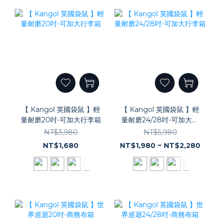
【 Kangol 英國袋鼠 】輕
【 Kangol 英國袋鼠 】輕
量耐磨20吋-可加大行李箱
量耐磨24/28吋-可加大行
李箱
NT$3,980
NT$5,980
NT$1,680
NT$1,980 ~ NT$2,280