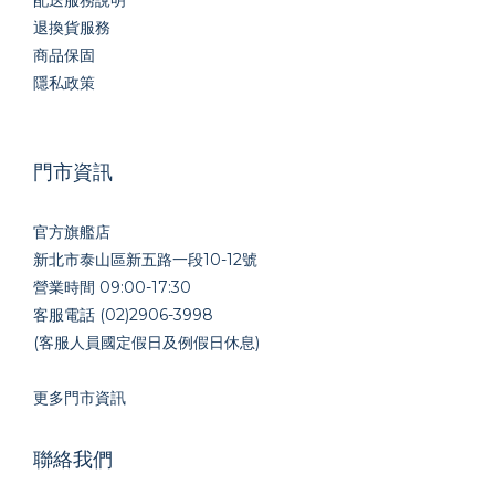
配送服務說明
退換貨服務
商品保固
隱私政策
門市資訊
官方旗艦店
新北市泰山區新五路一段10-12號
營業時間 09:00-17:30
客服電話 (02)2906-3998
(客服人員國定假日及例假日休息)
更多門市資訊
聯絡我們