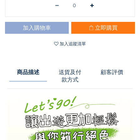
加入購物車
立即購買
加入追蹤清單
商品描述
送貨及付
顧客評價
款方式