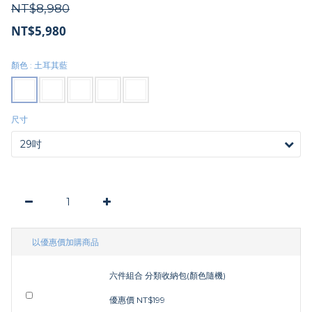
NT$8,980
NT$5,980
顏色
: 土耳其藍
尺寸
以優惠價加購商品
六件組合 分類收納包(顏色隨機)
優惠價 NT$199