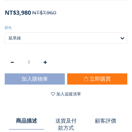
NT$3,980
NT$7,960
顏色
加入購物車
立即購買
加入追蹤清單
商品描述
送貨及付
顧客評價
款方式