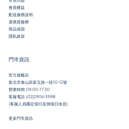
常見問題
會員權益
配送服務說明
退換貨服務
商品保固
隱私政策
門市資訊
官方旗艦店
新北市泰山區新五路一段10-12號
營業時間 09:00-17:30
客服電話 (02)2906-3998
(客服人員國定假日及例假日休息)
更多門市資訊