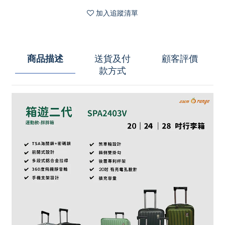
加入追蹤清單
商品描述
送貨及付
顧客評價
款方式