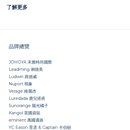
了解更多
品牌總覽
JOHOYA 禾雅時尚國際
Leadming 俐德美
Ludwin 路德威
Nuport 萌象
Verage 維麗杰
Luredada 鹿兒搭搭
Sunorange 陽光橘子
Kangol 英國袋鼠
eminent 萬國通路
YC Eason 育丞 & Captain 卡伯頓