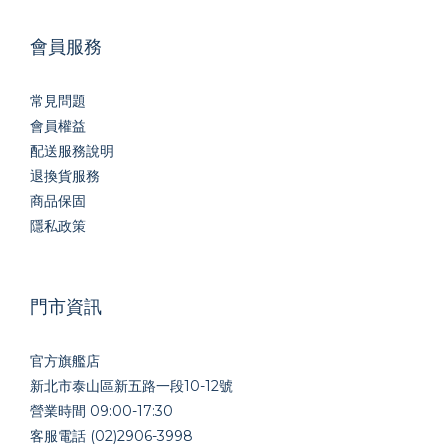
會員服務
常見問題
會員權益
配送服務說明
退換貨服務
商品保固
隱私政策
門市資訊
官方旗艦店
新北市泰山區新五路一段10-12號
營業時間 09:00-17:30
客服電話 (02)2906-3998