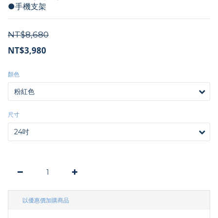
●手機支架
NT$8,680
NT$3,980
顏色
尺寸
以優惠價加購商品