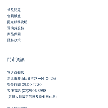
常見問題
會員權益
配送服務說明
退換貨服務
商品保固
隱私政策
門市資訊
官方旗艦店
新北市泰山區新五路一段10-12號
營業時間 09:00-17:30
客服電話 (02)2906-3998
(客服人員國定假日及例假日休息)