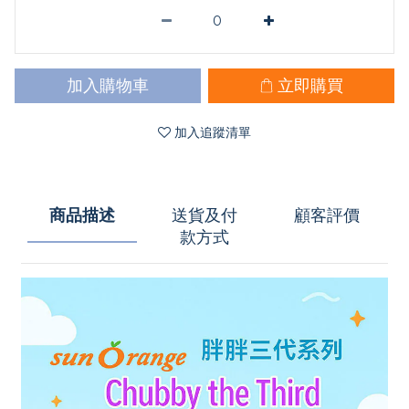
加入購物車
立即購買
加入追蹤清單
商品描述
送貨及付
顧客評價
款方式