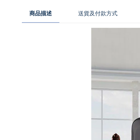
商品描述
送貨及付款方式