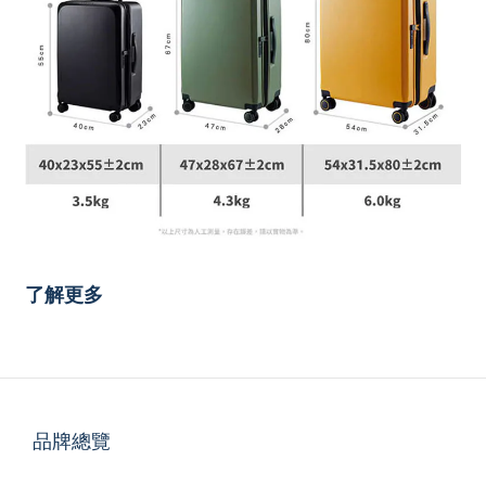
了解更多
品牌總覽