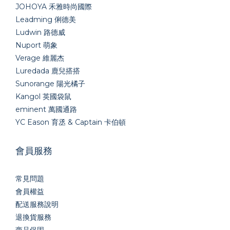
JOHOYA 禾雅時尚國際
Leadming 俐德美
Ludwin 路德威
Nuport 萌象
Verage 維麗杰
Luredada 鹿兒搭搭
Sunorange 陽光橘子
Kangol 英國袋鼠
eminent 萬國通路
YC Eason 育丞 & Captain 卡伯頓
會員服務
常見問題
會員權益
配送服務說明
退換貨服務
商品保固