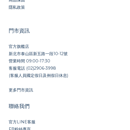
隱私政策
門市資訊
官方旗艦店
新北市泰山區新五路一段10-12號
營業時間 09:00-17:30
客服電話 (02)2906-3998
(客服人員國定假日及例假日休息)
更多門市資訊
聯絡我們
官方LINE
客服
FB粉絲專頁