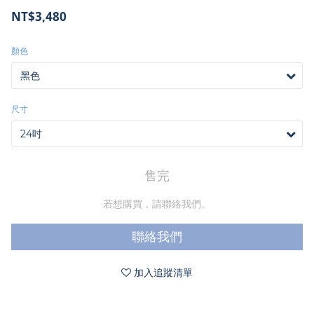
NT$3,480
顏色
尺寸
售完
若想購買，請聯絡我們。
聯絡我們
加入追蹤清單