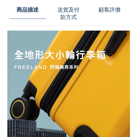
商品描述
送貨及付
顧客評價
款方式