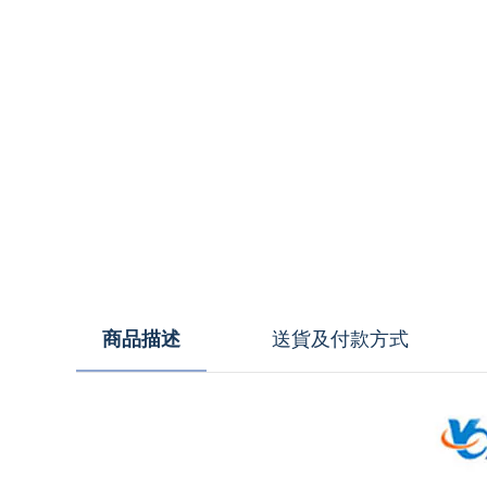
商品描述
送貨及付款方式