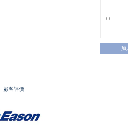
加
顧客評價