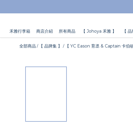
禾雅行李箱
商店介紹
所有商品
【 Johoya 禾雅 】
【 品
全部商品
【 品牌集 】
【 YC Eason 育丞 & Captain 卡伯
/
/