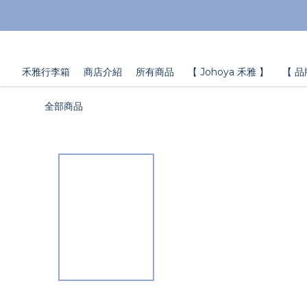
禾雅行李箱
商店介紹
所有商品
【 Johoya 禾雅 】
【 品
全部商品