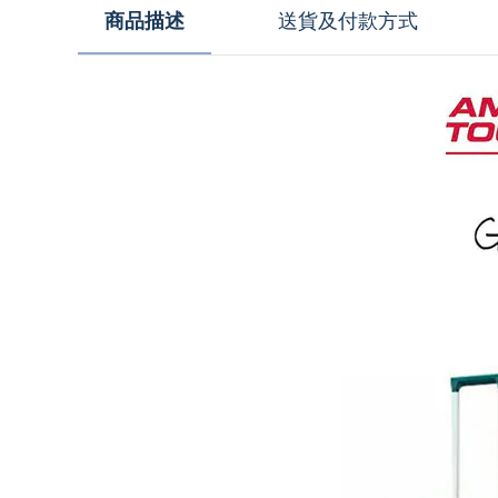
商品描述
送貨及付款方式