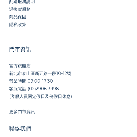
配送服務說明
退換貨服務
商品保固
隱私政策
門市資訊
官方旗艦店
新北市泰山區新五路一段10-12號
營業時間 09:00-17:30
客服電話 (02)2906-3998
(客服人員國定假日及例假日休息)
更多門市資訊
聯絡我們