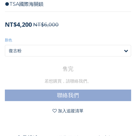
●TSA國際海關鎖
NT$4,200
NT$6,000
顏色
售完
若想購買，請聯絡我們。
聯絡我們
加入追蹤清單