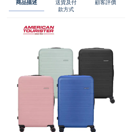
商品描述
送貨及付
顧客評價
款方式