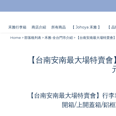
禾雅行李箱
商店介紹
所有商品
【 Johoya 禾雅 】
【 品
Home
>
部落格列表
>
禾雅-全台門市介紹
>
【台南安南最大場特賣會】
【台南安南最大場特賣會】
【台南安南最大場特賣會】行李箱
開箱/上開蓋箱/鋁