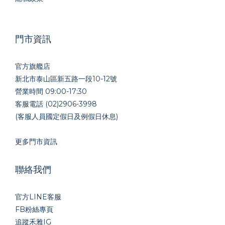
門市資訊
官方旗艦店
新北市泰山區新五路一段10-12號
營業時間 09:00-17:30
客服電話 (02)2906-3998
(客服人員國定假日及例假日休息)
更多門市資訊
聯絡我們
官方LINE
客服
FB粉絲專頁
追蹤禾雅IG