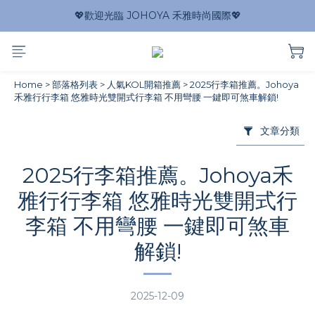
💖歡迎光臨 JOHOYA 禾雅時尚國際💖
Home
>
部落格列表
>
人氣KOL開箱推薦
>
2025行李箱推薦。Johoya
禾雅行行李箱 悠雅時光雙開式行李箱 不用彎腰 一鍵即可煞車解鎖!
文章分類
2025行李箱推薦。Johoya禾
雅行行李箱 悠雅時光雙開式行
李箱 不用彎腰 一鍵即可煞車
解鎖!
2025-12-09