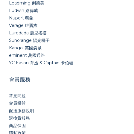
Leadming 俐德美
Ludwin 路德威
Nuport 萌象
Verage 維麗杰
Luredada 鹿兒搭搭
Sunorange 陽光橘子
Kangol 英國袋鼠
eminent 萬國通路
YC Eason 育丞 & Captain 卡伯頓
會員服務
常見問題
會員權益
配送服務說明
退換貨服務
商品保固
隱私政策