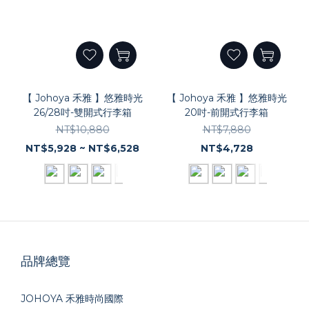
【 Johoya 禾雅 】悠雅時光
【 Johoya 禾雅 】悠雅時光
26/28吋-雙開式行李箱
20吋-前開式行李箱
NT$10,880
NT$7,880
NT$5,928 ~ NT$6,528
NT$4,728
品牌總覽
JOHOYA 禾雅時尚國際