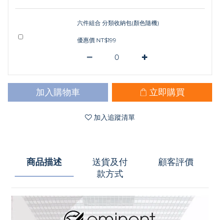
六件組合 分類收納包(顏色隨機)
優惠價 NT$199
加入購物車
立即購買
加入追蹤清單
商品描述
送貨及付
顧客評價
款方式