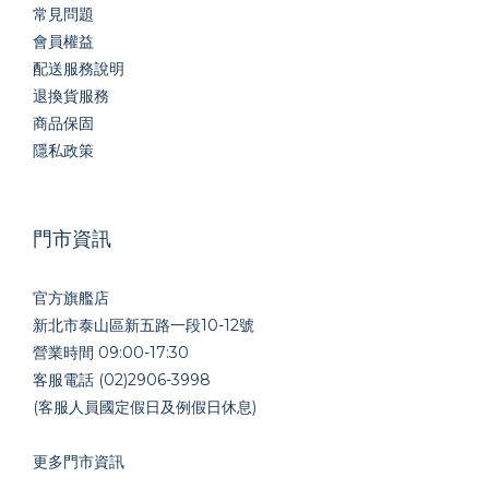
常見問題
會員權益
配送服務說明
退換貨服務
商品保固
隱私政策
門市資訊
官方旗艦店
新北市泰山區新五路一段10-12號
營業時間 09:00-17:30
客服電話 (02)2906-3998
(客服人員國定假日及例假日休息)
更多門市資訊