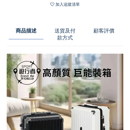
加入追蹤清單
商品描述
送貨及付
顧客評價
款方式