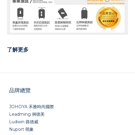
了解更多
品牌總覽
JOHOYA 禾雅時尚國際
Leadming 俐德美
Ludwin 路德威
Nuport 萌象