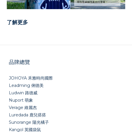
了解更多
品牌總覽
JOHOYA 禾雅時尚國際
Leadming 俐德美
Ludwin 路德威
Nuport 萌象
Verage 維麗杰
Luredada 鹿兒搭搭
Sunorange 陽光橘子
Kangol 英國袋鼠