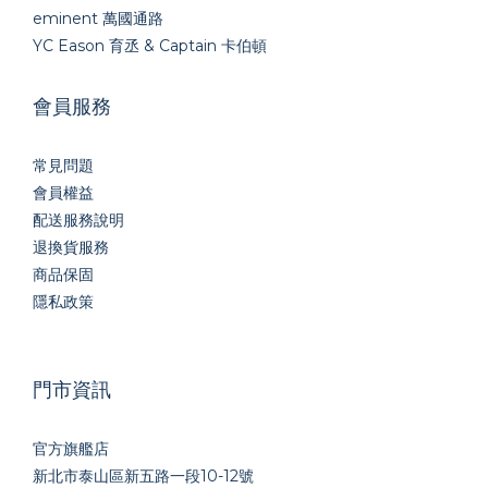
eminent 萬國通路
YC Eason 育丞 & Captain 卡伯頓
會員服務
常見問題
會員權益
配送服務說明
退換貨服務
商品保固
隱私政策
門市資訊
官方旗艦店
新北市泰山區新五路一段10-12號