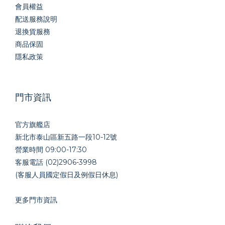
會員權益
配送服務說明
退換貨服務
商品保固
隱私政策
門市資訊
官方旗艦店
新北市泰山區新五路一段10-12號
營業時間 09:00-17:30
客服電話 (02)2906-3998
(客服人員國定假日及例假日休息)
更多門市資訊