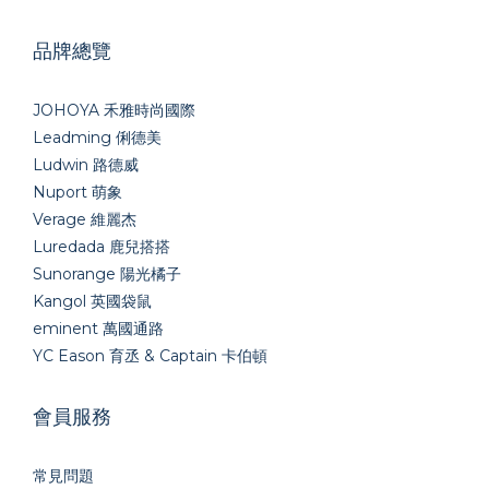
品牌總覽
JOHOYA 禾雅時尚國際
Leadming 俐德美
Ludwin 路德威
Nuport 萌象
Verage 維麗杰
Luredada 鹿兒搭搭
Sunorange 陽光橘子
Kangol 英國袋鼠
eminent 萬國通路
YC Eason 育丞 & Captain 卡伯頓
會員服務
常見問題