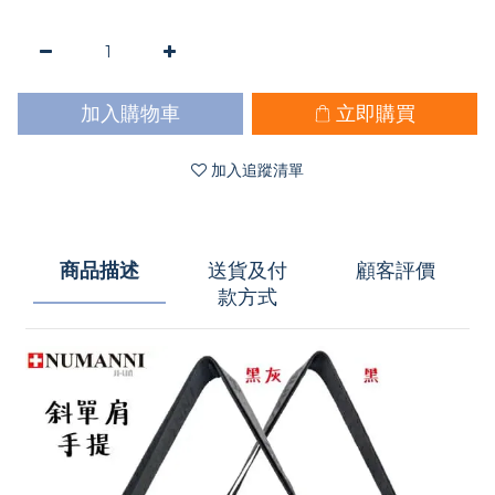
加入購物車
立即購買
加入追蹤清單
商品描述
送貨及付
顧客評價
款方式