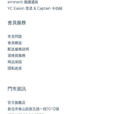
eminent 萬國通路
YC Eason 育丞 & Captain 卡伯頓
會員服務
常見問題
會員權益
配送服務說明
退換貨服務
商品保固
隱私政策
門市資訊
官方旗艦店
新北市泰山區新五路一段10-12號