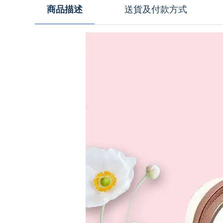
商品描述
送貨及付款方式