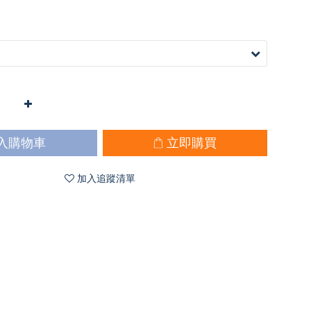
入購物車
立即購買
加入追蹤清單