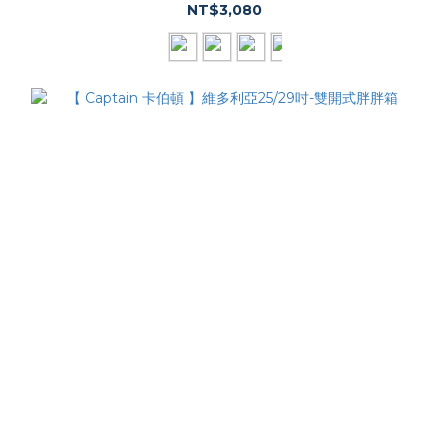
NT$3,080