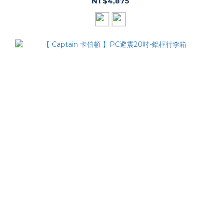
NT$4,875