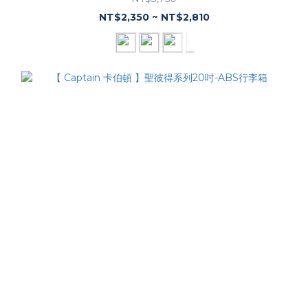
NT$2,350 ~ NT$2,810