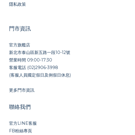
隱私政策
門市資訊
官方旗艦店
新北市泰山區新五路一段10-12號
營業時間 09:00-17:30
客服電話 (02)2906-3998
(客服人員國定假日及例假日休息)
更多門市資訊
聯絡我們
官方LINE
客服
FB粉絲專頁