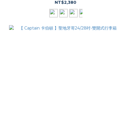
NT$2,380