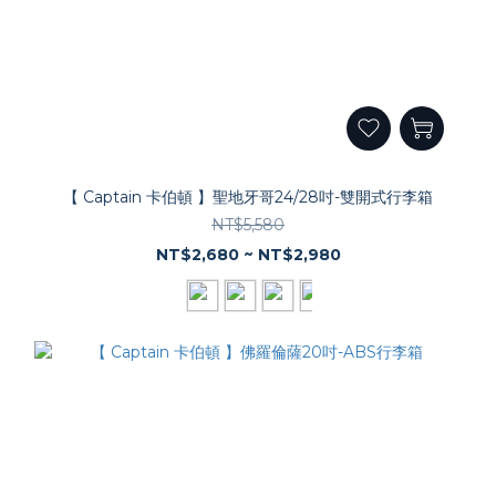
【 Captain 卡伯頓 】聖地牙哥24/28吋-雙開式行李箱
NT$5,580
NT$2,680 ~ NT$2,980