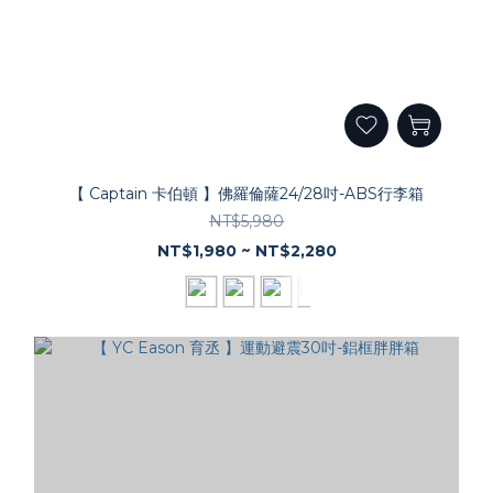
【 Captain 卡伯頓 】佛羅倫薩24/28吋-ABS行李箱
NT$5,980
NT$1,980 ~ NT$2,280