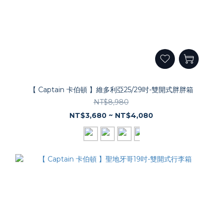
【 Captain 卡伯頓 】維多利亞25/29吋-雙開式胖胖箱
NT$8,980
NT$3,680 ~ NT$4,080