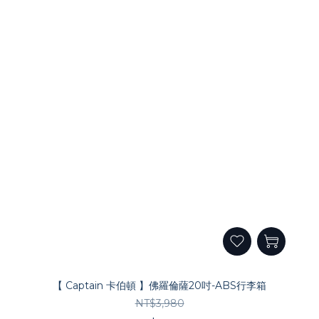
【 Captain 卡伯頓 】佛羅倫薩20吋-ABS行李箱
NT$3,980