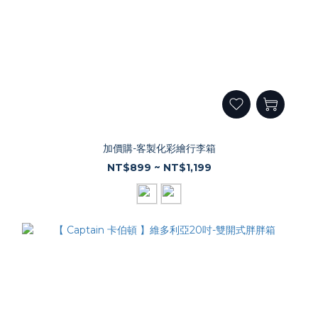
加價購-客製化彩繪行李箱
NT$899 ~ NT$1,199