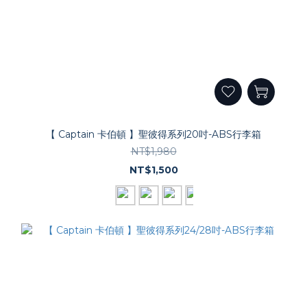
【 Captain 卡伯頓 】聖彼得系列20吋-ABS行李箱
NT$1,980
NT$1,500