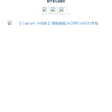
NT$1,680