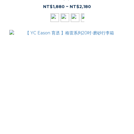
NT$1,880 ~ NT$2,180